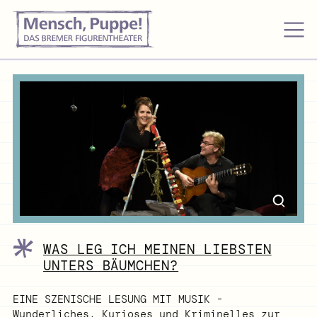
WAS LEG ICH MEINEN LIEBSTEN
UNTERS BÄUMCHEN?
EINE SZENISCHE LESUNG MIT MUSIK -
Wunderliches, Kurioses und Kriminelles zur