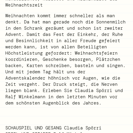
Weihnachtszeit
Weihnachten kommt immer schneller als man
denkt. Da hat man gerade noch die Sonnenmilch
in den Schrank geräumt und schon ist zweiter
Advent. Damit das Fest der Einkehr, der Ruhe
und Besinnlichkeit in aller Freude gefeiert
werden kann, ist von allen Beteiligten
Höchstleistung gefordert: Weihnachtsfeiern
koordinieren, Geschenke besorgen, Plätzchen
backen, Karten schreiben, basteln und singen.
Und mit jedem Tag hält uns der
Adventskalender höhnisch vor Augen, wie die
Zeit vergeht. Der Druck steigt, die Nerven
liegen blank. Erleben Sie Claudia Spörri und
Ralf Winkelmann in den letzten Minuten vor
dem schönsten Augenblick des Jahres.
SCHAUSPIEL UND GESANG
Claudia Spörri